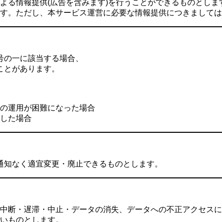
よる情報提供(広告を含みます)を行うことができるものとし
す。ただし、本サービス運営に必要な情報提供につきまして
号の一に該当する場合、
ことがあります。
の運用が困難になった場合
した場合
通知なく適宜変更・廃止できるものとします。
中断・遅滞・中止・データの消失、データへの不正アクセスに
いものとします。