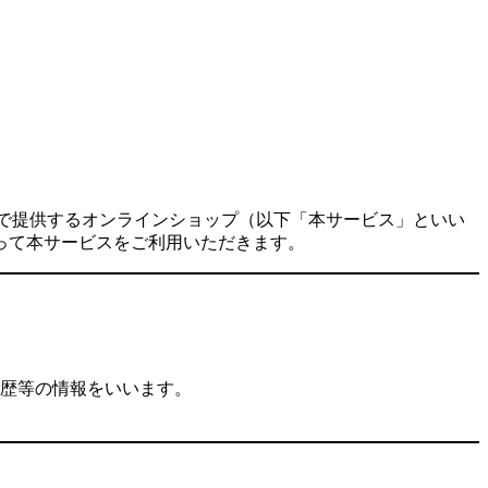
ト上で提供するオンラインショップ（以下「本サービス」といい
って本サービスをご利用いただきます。
歴等の情報をいいます。