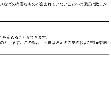
スなどの有害なものが含まれていないことへの保証は致しか
)を定めることができます。
のとします。この場合、会員は改定後の規約および補充規約