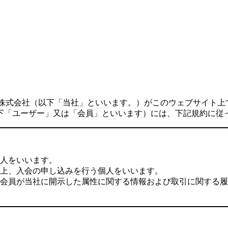
Tec株式会社（以下「当社」といいます。）がこのウェブサイ
下「ユーザー」又は「会員」といいます）には、下記規約に従
人をいいます。
上、入会の申し込みを行う個人をいいます。
会員が当社に開示した属性に関する情報および取引に関する履