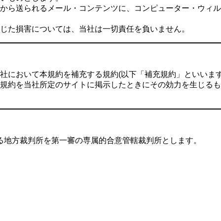
から送られるメール・コンテンツに、コンピューター・ウィル
じた損害については、当社は一切責任を負いません。
社において本規約を補充する規約(以下「補充規約」といいます
規約を当社所定のサイトに掲示したときにその効力を生じるも
る地方裁判所を第一審の専属的合意管轄裁判所とします。