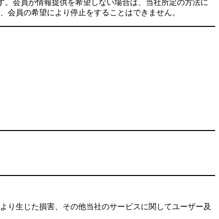
ます。会員が情報提供を希望しない場合は、当社所定の方法に
は、会員の希望により停止をすることはできません。
より生じた損害、その他当社のサービスに関してユーザー及