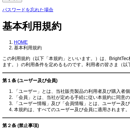
パスワードを忘れた場合
基本利用規約
HOME
基本利用規約
この利用規約（以下「本規約」といいます。）は、Bright
ます。）の利用条件を定めるものです。利用者の皆さま（以
第１条 (ユーザー及び会員)
「ユーザー」とは、当社販売製品の利用者及び購入者個
「会員」とは、当社が定める手続に従い本規約に同意の
「ユーザー情報」及び「会員情報」とは、ユーザー及び
本規約は、すべてのユーザー及び会員に適用されます。
第２条 (禁止事項)