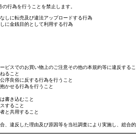
号の行為を行うことを禁止します。
なしに転売及び違法アップロードする行為
しに金銭目的として利用する行為
ービスでのお買い物上のご注意その他の本規約等に違反するこ
ねること
公序良俗に反する行為を行うこと
抱かせる行為を行うこと
は書き込むこと
スすること
者と共用すること
合、違反した理由及び原因等を当社調査により実施し、総合的