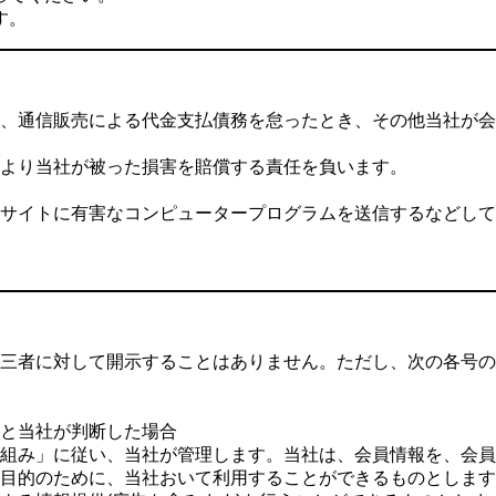
す。
、通信販売による代金支払債務を怠ったとき、その他当社が会
より当社が被った損害を賠償する責任を負います。
サイトに有害なコンピュータープログラムを送信するなどして
三者に対して開示することはありません。ただし、次の各号の
と当社が判断した場合
組み」に従い、当社が管理します。当社は、会員情報を、会員
目的のために、当社おいて利用することができるものとします