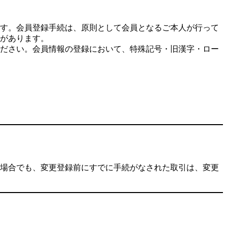
す。会員登録手続は、原則として会員となるご本人が行って
があります。
ださい。会員情報の登録において、特殊記号・旧漢字・ロー
場合でも、変更登録前にすでに手続がなされた取引は、変更