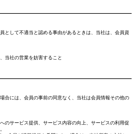
員として不適当と認める事由があるときは、当社は、会員資
、当社の営業を妨害すること
場合には、会員の事前の同意なく、当社は会員情報その他の
へのサービス提供、サービス内容の向上、サービスの利用促
。