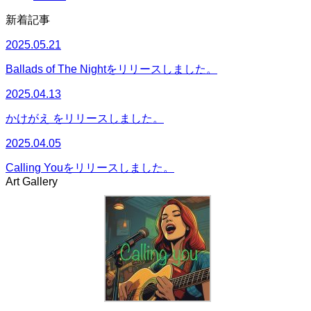
新着記事
2025.05.21
Ballads of The Nightをリリースしました。
2025.04.13
かけがえ をリリースしました。
2025.04.05
Calling Youをリリースしました。
Art Gallery